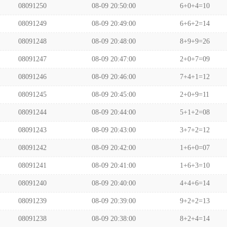
08091250
08-09 20:50:00
6+0+4=10
08091249
08-09 20:49:00
6+6+2=14
08091248
08-09 20:48:00
8+9+9=26
08091247
08-09 20:47:00
2+0+7=09
08091246
08-09 20:46:00
7+4+1=12
08091245
08-09 20:45:00
2+0+9=11
08091244
08-09 20:44:00
5+1+2=08
08091243
08-09 20:43:00
3+7+2=12
08091242
08-09 20:42:00
1+6+0=07
08091241
08-09 20:41:00
1+6+3=10
08091240
08-09 20:40:00
4+4+6=14
08091239
08-09 20:39:00
9+2+2=13
08091238
08-09 20:38:00
8+2+4=14