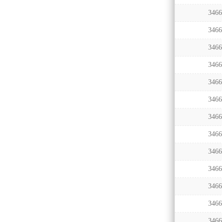
3466
3466
3466
3466
3466
3466
3466
3466
3466
3466
3466
3466
3466