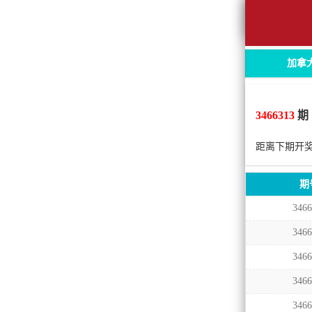
加拿
3466313
期
距离下期开
期
3466
3466
3466
3466
3466