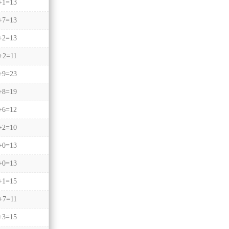
+1=13
+7=13
+2=13
+2=11
+9=23
+8=19
+6=12
+2=10
+0=13
+0=13
+1=15
+7=11
+3=15