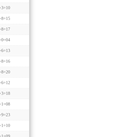
+3=10
+8=15
+8=17
+0=04
+6=13
+8=16
+8=20
+6=12
+3=18
+1=08
+9=23
+1=10
+1=09