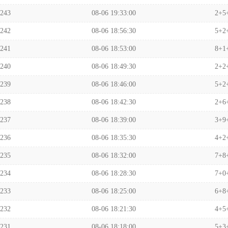
243
08-06 19:33:00
2+5
242
08-06 18:56:30
5+2
241
08-06 18:53:00
8+1
240
08-06 18:49:30
2+2
239
08-06 18:46:00
5+2
238
08-06 18:42:30
2+6
237
08-06 18:39:00
3+9
236
08-06 18:35:30
4+2
235
08-06 18:32:00
7+8
234
08-06 18:28:30
7+0
233
08-06 18:25:00
6+8
232
08-06 18:21:30
4+5
231
08-06 18:18:00
5+3