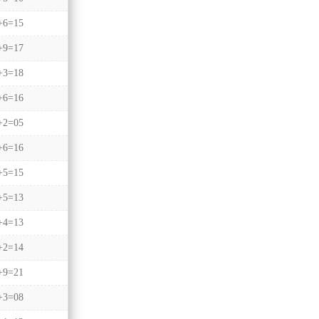
+6=15
+9=17
+3=18
+6=16
+2=05
+6=16
+5=15
+5=13
+4=13
+2=14
+9=21
+3=08