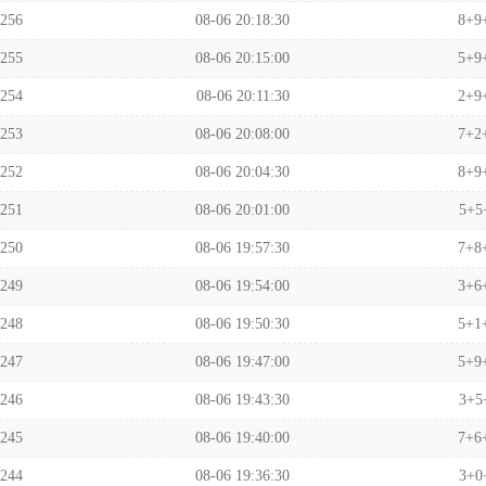
256
08-06 20:18:30
8+9
255
08-06 20:15:00
5+9
254
08-06 20:11:30
2+9
253
08-06 20:08:00
7+2
252
08-06 20:04:30
8+9
251
08-06 20:01:00
5+5
250
08-06 19:57:30
7+8
249
08-06 19:54:00
3+6
248
08-06 19:50:30
5+1
247
08-06 19:47:00
5+9
246
08-06 19:43:30
3+5
245
08-06 19:40:00
7+6
244
08-06 19:36:30
3+0