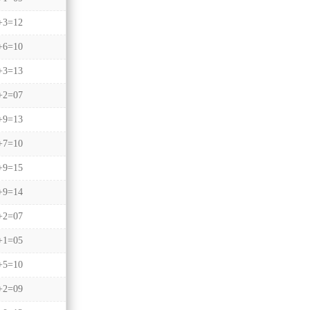
+3=12
+6=10
+3=13
+2=07
+9=13
+7=10
+9=15
+9=14
+2=07
+1=05
+5=10
+2=09