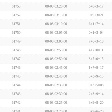
61753
08-08 03:20:00
6+8+3=17
61752
08-08 03:15:00
9+9+3=21
61751
08-08 03:10:00
6+1+7=14
61750
08-08 03:05:00
0+1+3=04
61749
08-08 03:00:00
7+8+3=18
61748
08-08 02:55:00
4+7+0=11
61747
08-08 02:50:00
8+7+0=15
61746
08-08 02:45:00
1+7+9=17
61745
08-08 02:40:00
3+3+9=15
61744
08-08 02:35:00
0+3+5=08
61743
08-08 02:30:00
2+3+9=14
61742
08-08 02:25:00
3+9+8=20
61741
08-08 02:20:00
5+9+6=20