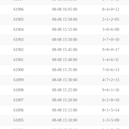
61906
08-08 16:05:00
8+4+0=12
61905
08-08 15:58:00
2+1+2=05
61904
08-08 15:55:00
3+0+6=09
61903
08-08 15:50:00
3+7+0=10
61902
08-08 15:45:00
9+8+0=17
61901
08-08 15:40:00
1+4+6=11
61900
08-08 15:35:00
7+0+6=13
61899
08-08 15:30:00
4+7+2=13
61898
08-08 15:25:00
9+6+1=16
61897
08-08 15:20:00
0+2+8=10
61896
08-08 15:15:00
8+1+5=14
61895
08-08 15:10:00
1+3+5=09