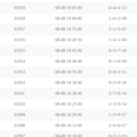
61919
08-08 19:05:00
4+4+4=12
61918
08-08 19:00:00
1+6+2=09
61917
08-08 18:55:00
3+1+3=07
61916
08-08 18:49:30
1+4+1=06
61915
08-08 18:45:00
4+5+7=16
61914
08-08 18:40:00
8+1+0=09
61913
08-08 18:35:00
0+8+3=11
61912
08-08 18:30:00
8+3+9=20
61911
08-08 16:30:00
3+7+0=10
61910
08-08 16:25:00
2+3+9=14
61909
08-08 16:20:00
5+3+9=17
61908
08-08 16:15:00
2+9+6=17
61907
08-08 16:10:00
0+7+3=10