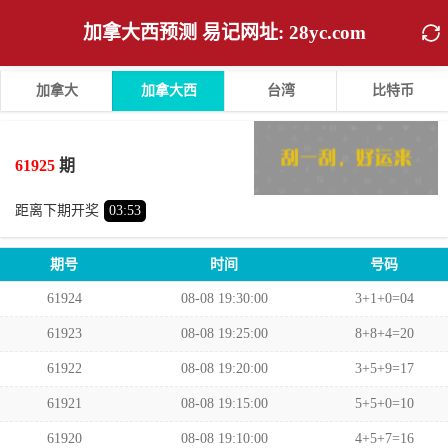
加拿大西预测 易记网址: 28yc.com
加拿大
加拿大西
台湾
比特币
1
3
2
06
+
+
=
61925
期
小
双
距离下期开奖
03
:
53
期号
时间
号码
61924
08-08 19:30:00
3+1+0=04
61923
08-08 19:25:00
8+8+4=20
61922
08-08 19:20:00
3+5+9=17
61921
08-08 19:15:00
5+5+0=10
61920
08-08 19:10:00
4+5+7=16