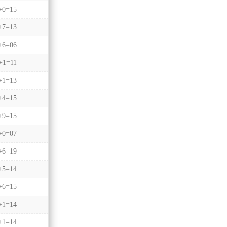
+0=15
+7=13
+6=06
+1=11
+1=13
+4=15
+9=15
+0=07
+6=19
+5=14
+6=15
+1=14
+1=14