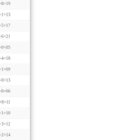
+8=19
+1=13
+5=17
+6=21
+0=05
+4=18
+1=09
+0=13
+0=06
+8=11
+1=10
+3=12
+2=14