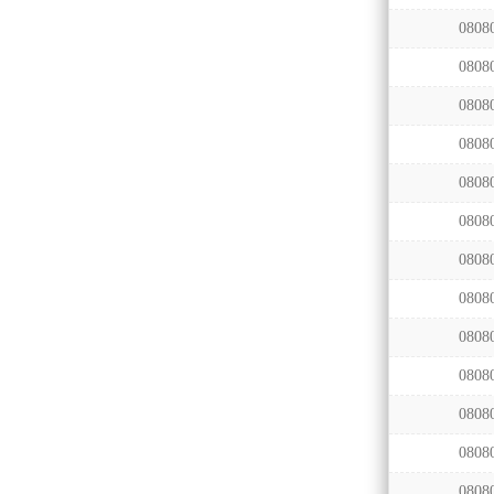
0808
0808
0808
0808
0808
0808
0808
0808
0808
0808
0808
0808
0808