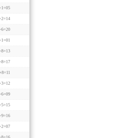
+1=05
+2=14
+6=20
+1=01
+8=13
+8=17
+8=11
+3=12
+6=09
+5=15
+9=16
+2=07
+8=16