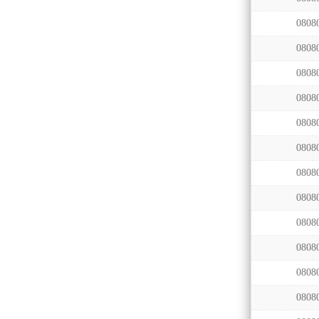
0808
0808
0808
0808
0808
0808
0808
0808
0808
0808
0808
0808