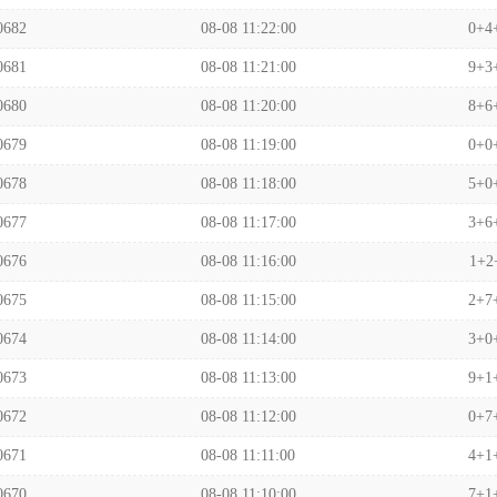
0682
08-08 11:22:00
0+4
0681
08-08 11:21:00
9+3
0680
08-08 11:20:00
8+6
0679
08-08 11:19:00
0+0
0678
08-08 11:18:00
5+0
0677
08-08 11:17:00
3+6
0676
08-08 11:16:00
1+2
0675
08-08 11:15:00
2+7
0674
08-08 11:14:00
3+0
0673
08-08 11:13:00
9+1
0672
08-08 11:12:00
0+7
0671
08-08 11:11:00
4+1
0670
08-08 11:10:00
7+1