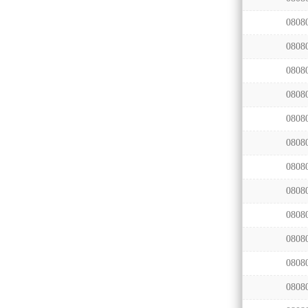
0808
0808
0808
0808
0808
0808
0808
0808
0808
0808
0808
0808