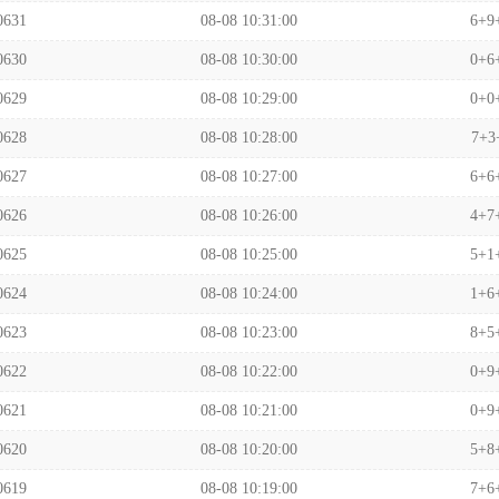
0631
08-08 10:31:00
6+9
0630
08-08 10:30:00
0+6
0629
08-08 10:29:00
0+0
0628
08-08 10:28:00
7+3
0627
08-08 10:27:00
6+6
0626
08-08 10:26:00
4+7
0625
08-08 10:25:00
5+1
0624
08-08 10:24:00
1+6
0623
08-08 10:23:00
8+5
0622
08-08 10:22:00
0+9
0621
08-08 10:21:00
0+9
0620
08-08 10:20:00
5+8
0619
08-08 10:19:00
7+6