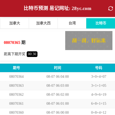
比特币预测 易记网址: 28yc.com
加拿大
加拿大西
台湾
比特币
5
5
4
14
+
+
=
08070365
期
大
双
距离下期开奖
00
:
30
期号
时间
号码
08070364
08-07 06:04:00
3+0+4=07
08070363
08-07 06:03:00
3+1+1=05
08070362
08-07 06:02:00
4+9+6=19
08070361
08-07 06:01:00
6+8+1=15
08070360
08-07 06:00:00
0+8+4=12