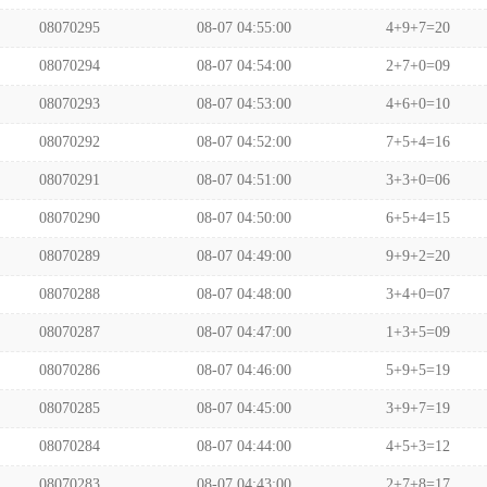
08070295
08-07 04:55:00
4+9+7=20
08070294
08-07 04:54:00
2+7+0=09
08070293
08-07 04:53:00
4+6+0=10
08070292
08-07 04:52:00
7+5+4=16
08070291
08-07 04:51:00
3+3+0=06
08070290
08-07 04:50:00
6+5+4=15
08070289
08-07 04:49:00
9+9+2=20
08070288
08-07 04:48:00
3+4+0=07
08070287
08-07 04:47:00
1+3+5=09
08070286
08-07 04:46:00
5+9+5=19
08070285
08-07 04:45:00
3+9+7=19
08070284
08-07 04:44:00
4+5+3=12
08070283
08-07 04:43:00
2+7+8=17