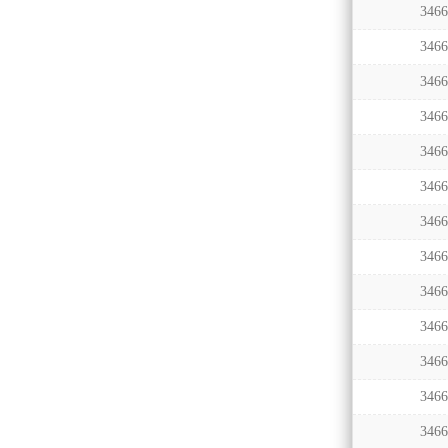
3466
3466
3466
3466
3466
3466
3466
3466
3466
3466
3466
3466
3466