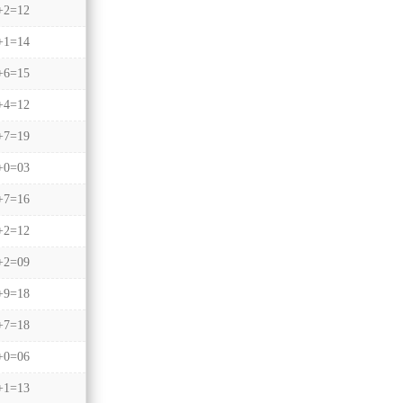
+2=12
+1=14
+6=15
+4=12
+7=19
+0=03
+7=16
+2=12
+2=09
+9=18
+7=18
+0=06
+1=13