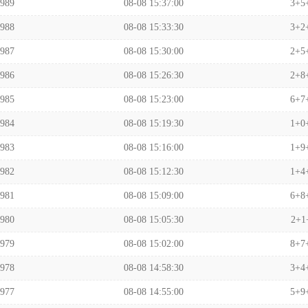
989
08-08 15:37:00
3+5
988
08-08 15:33:30
3+2
987
08-08 15:30:00
2+5
986
08-08 15:26:30
2+8
985
08-08 15:23:00
6+7
984
08-08 15:19:30
1+0
983
08-08 15:16:00
1+9
982
08-08 15:12:30
1+4
981
08-08 15:09:00
6+8
980
08-08 15:05:30
2+1
979
08-08 15:02:00
8+7
978
08-08 14:58:30
3+4
977
08-08 14:55:00
5+9