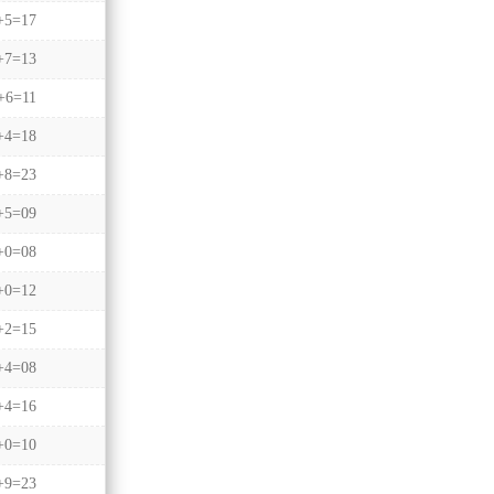
+5=17
+7=13
+6=11
+4=18
+8=23
+5=09
+0=08
+0=12
+2=15
+4=08
+4=16
+0=10
+9=23