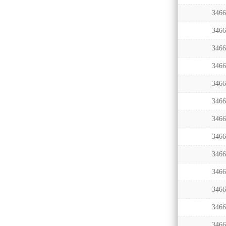
3466
3466
3466
3466
3466
3466
3466
3466
3466
3466
3466
3466
3466