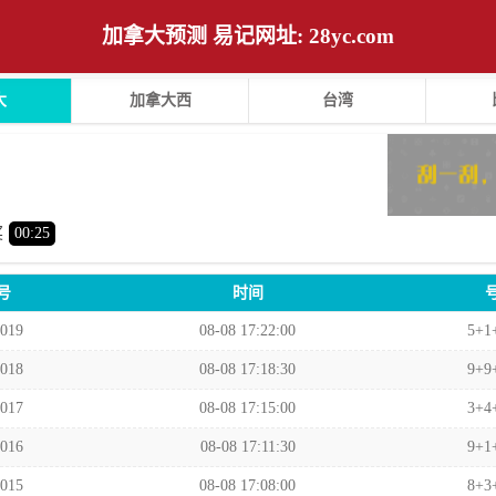
加拿大预测 易记网址: 28yc.com
大
加拿大西
台湾
3
4
+
+
奖
00
:
25
号
时间
019
08-08 17:22:00
5+1
018
08-08 17:18:30
9+9
017
08-08 17:15:00
3+4
016
08-08 17:11:30
9+1
015
08-08 17:08:00
8+3