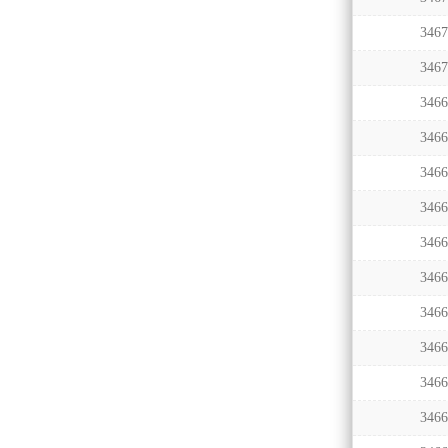
3467
3467
3466
3466
3466
3466
3466
3466
3466
3466
3466
3466