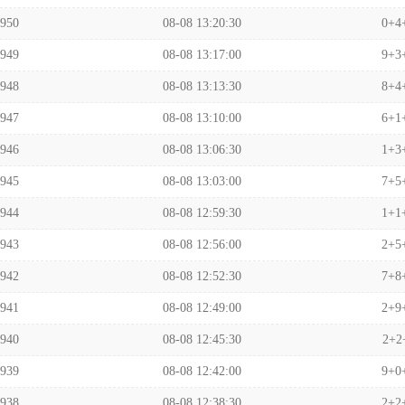
950
08-08 13:20:30
0+4
949
08-08 13:17:00
9+3
948
08-08 13:13:30
8+4
947
08-08 13:10:00
6+1
946
08-08 13:06:30
1+3
945
08-08 13:03:00
7+5
944
08-08 12:59:30
1+1
943
08-08 12:56:00
2+5
942
08-08 12:52:30
7+8
941
08-08 12:49:00
2+9
940
08-08 12:45:30
2+2
939
08-08 12:42:00
9+0
938
08-08 12:38:30
2+2