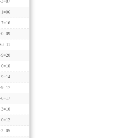
+3=07
+1=06
+7=16
+0=09
+3=11
+9=20
+0=10
+9=14
+9=17
+6=17
+3=10
+0=12
+2=05