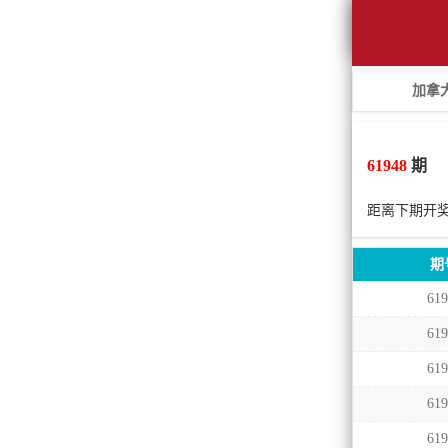
加拿
61948
期
距离下期开
期
619
619
619
619
619