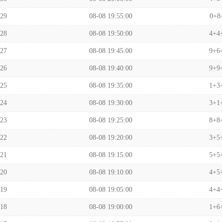
29
08-08 19:55:00
0+8
28
08-08 19:50:00
4+4
27
08-08 19:45:00
9+6
26
08-08 19:40:00
9+9
25
08-08 19:35:00
1+3
24
08-08 19:30:00
3+1
23
08-08 19:25:00
8+8
22
08-08 19:20:00
3+5
21
08-08 19:15:00
5+5
20
08-08 19:10:00
4+5
19
08-08 19:05:00
4+4
18
08-08 19:00:00
1+6