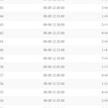
65
08-08 12:40:00
5+0
64
08-08 12:35:00
1+0
63
08-08 12:30:00
5+1
62
08-08 12:25:00
8+9
61
08-08 12:20:00
5+0
60
08-08 12:15:00
1+4
59
08-08 12:10:00
7+5
58
08-08 12:05:00
1+7
57
08-08 12:00:00
0+8
56
08-08 11:55:00
1+2
55
08-08 11:50:00
4+6
54
08-08 11:45:00
2+8