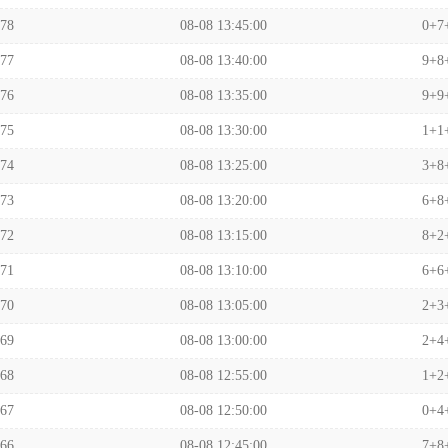
78
08-08 13:45:00
0+7
77
08-08 13:40:00
9+8
76
08-08 13:35:00
9+9
75
08-08 13:30:00
1+1
74
08-08 13:25:00
3+8
73
08-08 13:20:00
6+8
72
08-08 13:15:00
8+2
71
08-08 13:10:00
6+6
70
08-08 13:05:00
2+3
69
08-08 13:00:00
2+4
68
08-08 12:55:00
1+2
67
08-08 12:50:00
0+4
66
08-08 12:45:00
7+8