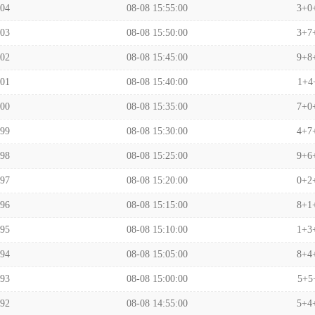
04
08-08 15:55:00
3+0
03
08-08 15:50:00
3+7
02
08-08 15:45:00
9+8
01
08-08 15:40:00
1+4
00
08-08 15:35:00
7+0
99
08-08 15:30:00
4+7
98
08-08 15:25:00
9+6
97
08-08 15:20:00
0+2
96
08-08 15:15:00
8+1
95
08-08 15:10:00
1+3
94
08-08 15:05:00
8+4
93
08-08 15:00:00
5+5
92
08-08 14:55:00
5+4