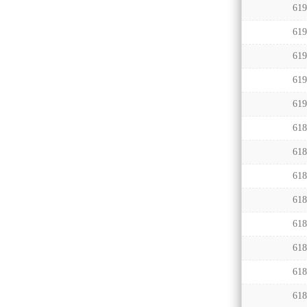
619
619
619
619
619
618
618
618
618
618
618
618
618