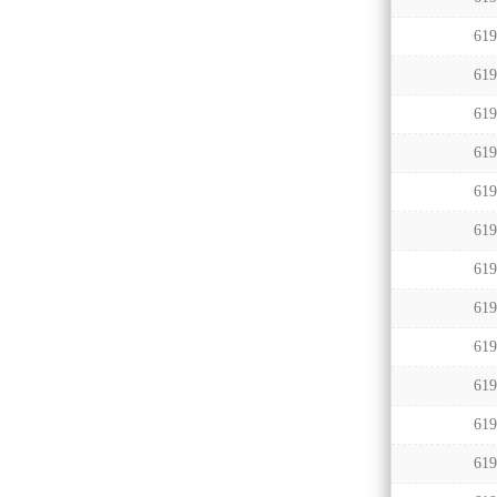
619
619
619
619
619
619
619
619
619
619
619
619