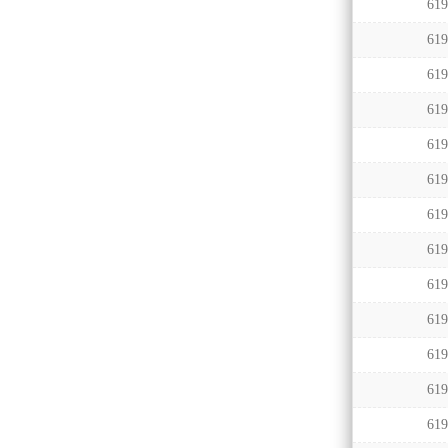
619
619
619
619
619
619
619
619
619
619
619
619
619