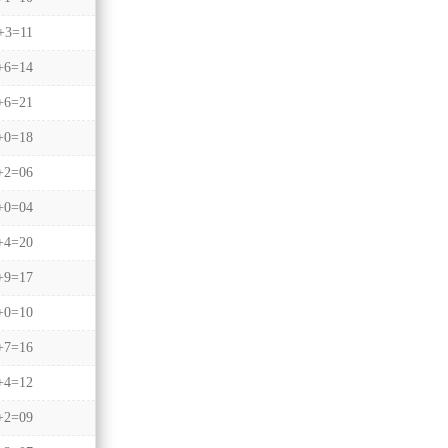
+3=11
+6=14
+6=21
+0=18
+2=06
+0=04
+4=20
+9=17
+0=10
+7=16
+4=12
+2=09