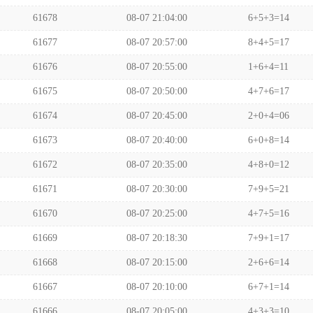
61678
08-07 21:04:00
6+5+3=14
61677
08-07 20:57:00
8+4+5=17
61676
08-07 20:55:00
1+6+4=11
61675
08-07 20:50:00
4+7+6=17
61674
08-07 20:45:00
2+0+4=06
61673
08-07 20:40:00
6+0+8=14
61672
08-07 20:35:00
4+8+0=12
61671
08-07 20:30:00
7+9+5=21
61670
08-07 20:25:00
4+7+5=16
61669
08-07 20:18:30
7+9+1=17
61668
08-07 20:15:00
2+6+6=14
61667
08-07 20:10:00
6+7+1=14
61666
08-07 20:05:00
4+3+3=10