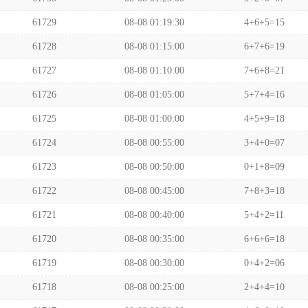
61729
08-08 01:19:30
4+6+5=15
61728
08-08 01:15:00
6+7+6=19
61727
08-08 01:10:00
7+6+8=21
61726
08-08 01:05:00
5+7+4=16
61725
08-08 01:00:00
4+5+9=18
61724
08-08 00:55:00
3+4+0=07
61723
08-08 00:50:00
0+1+8=09
61722
08-08 00:45:00
7+8+3=18
61721
08-08 00:40:00
5+4+2=11
61720
08-08 00:35:00
6+6+6=18
61719
08-08 00:30:00
0+4+2=06
61718
08-08 00:25:00
2+4+4=10