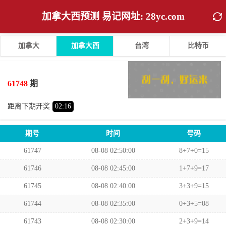
加拿大西预测 易记网址: 28yc.com
加拿大
加拿大西
台湾
比特币
4
7
0
11
+
+
=
61748
期
小
单
距离下期开奖
02
:
16
期号
时间
号码
61747
08-08 02:50:00
8+7+0=15
61746
08-08 02:45:00
1+7+9=17
61745
08-08 02:40:00
3+3+9=15
61744
08-08 02:35:00
0+3+5=08
61743
08-08 02:30:00
2+3+9=14