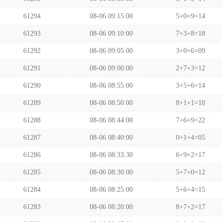
61294
08-06 09:15:00
5+0+9=14
61293
08-06 09:10:00
7+3+8=18
61292
08-06 09:05:00
3+0+6=09
61291
08-06 09:00:00
2+7+3=12
61290
08-06 08:55:00
3+5+6=14
61289
08-06 08:50:00
8+1+1=10
61288
08-06 08:44:00
7+6+9=22
61287
08-06 08:40:00
0+1+4=05
61286
08-06 08:33:30
6+9+2=17
61285
08-06 08:30:00
5+7+0=12
61284
08-06 08:25:00
5+6+4=15
61283
08-06 08:20:00
8+7+2=17