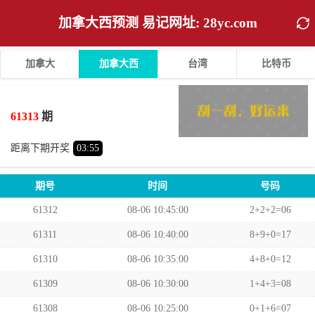
加拿大西预测 易记网址: 28yc.com
加拿大
加拿大西
台湾
比特币
6
4
1
11
+
+
=
61313
期
小
单
距离下期开奖
03
:
55
期号
时间
号码
61312
08-06 10:45:00
2+2+2=06
61311
08-06 10:40:00
8+9+0=17
61310
08-06 10:35:00
4+8+0=12
61309
08-06 10:30:00
1+4+3=08
61308
08-06 10:25:00
0+1+6=07