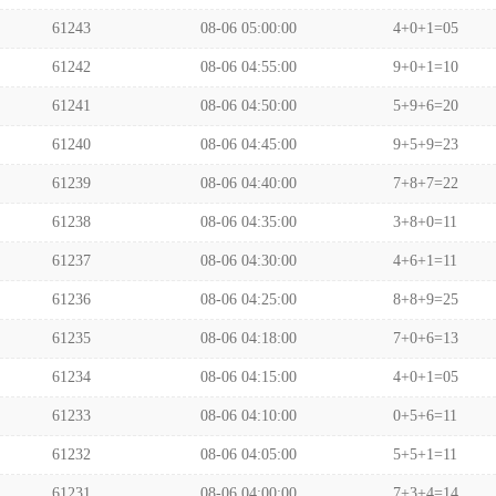
61243
08-06 05:00:00
4+0+1=05
61242
08-06 04:55:00
9+0+1=10
61241
08-06 04:50:00
5+9+6=20
61240
08-06 04:45:00
9+5+9=23
61239
08-06 04:40:00
7+8+7=22
61238
08-06 04:35:00
3+8+0=11
61237
08-06 04:30:00
4+6+1=11
61236
08-06 04:25:00
8+8+9=25
61235
08-06 04:18:00
7+0+6=13
61234
08-06 04:15:00
4+0+1=05
61233
08-06 04:10:00
0+5+6=11
61232
08-06 04:05:00
5+5+1=11
61231
08-06 04:00:00
7+3+4=14