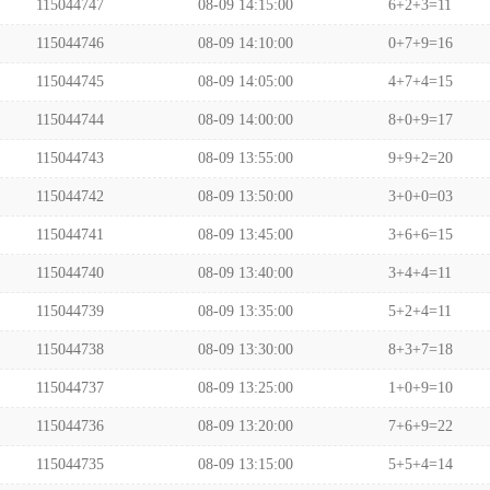
115044747
08-09 14:15:00
6+2+3=11
115044746
08-09 14:10:00
0+7+9=16
115044745
08-09 14:05:00
4+7+4=15
115044744
08-09 14:00:00
8+0+9=17
115044743
08-09 13:55:00
9+9+2=20
115044742
08-09 13:50:00
3+0+0=03
115044741
08-09 13:45:00
3+6+6=15
115044740
08-09 13:40:00
3+4+4=11
115044739
08-09 13:35:00
5+2+4=11
115044738
08-09 13:30:00
8+3+7=18
115044737
08-09 13:25:00
1+0+9=10
115044736
08-09 13:20:00
7+6+9=22
115044735
08-09 13:15:00
5+5+4=14