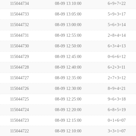
115044734
08-09 13:10:00
6+9+7=22
115044733
08-09 13:05:00
5+9+3=17
115044732
08-09 13:00:00
5+6+3=14
115044731
08-09 12:55:00
2+8+4=14
115044730
08-09 12:50:00
6+3+4=13
115044729
08-09 12:45:00
0+6+6=12
115044728
08-09 12:40:00
6+2+3=11
115044727
08-09 12:35:00
2+7+3=12
115044726
08-09 12:30:00
8+9+4=21
115044725
08-09 12:25:00
9+6+3=18
115044724
08-09 12:20:00
6+8+5=19
115044723
08-09 12:15:00
0+1+6=07
115044722
08-09 12:10:00
3+3+1=07