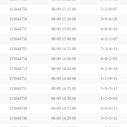
115044759
08-09 15:15:00
5+2+0=07
115044758
08-09 15:10:00
5+9+6=20
115044757
08-09 15:05:00
0+8+8=16
115044756
08-09 15:00:00
4+2+1=07
115044755
08-09 14:55:00
7+3+4=14
115044754
08-09 14:50:00
0+0+2=02
115044753
08-09 14:45:00
0+2+8=10
115044752
08-09 14:40:00
1+1+9=11
115044751
08-09 14:35:00
5+9+3=17
115044750
08-09 14:30:00
1+2+0=03
115044749
08-09 14:25:00
9+0+6=15
115044748
08-09 14:20:00
3+3+5=11